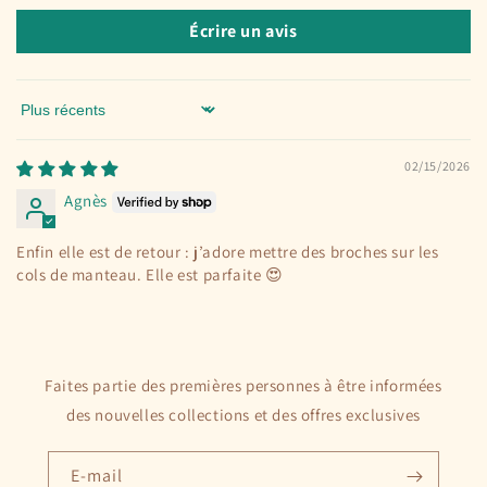
Écrire un avis
Sort by
02/15/2026
Agnès
Enfin elle est de retour : j’adore mettre des broches sur les
cols de manteau. Elle est parfaite 😍
Faites partie des premières personnes à être informées
des nouvelles collections et des offres exclusives
E-mail